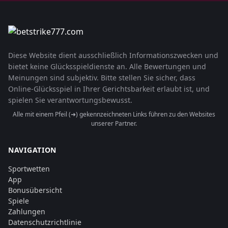
Diese Website dient ausschließlich Informationszwecken und
bietet keine Glücksspieldienste an. Alle Bewertungen und
Meinungen sind subjektiv. Bitte stellen Sie sicher, dass
Online-Glücksspiel in Ihrer Gerichtsbarkeit erlaubt ist, und
spielen Sie verantwortungsbewusst.
Alle mit einem Pfeil (➜) gekennzeichneten Links führen zu den Websites
unserer Partner.
NAVIGATION
Sportwetten
App
Bonusübersicht
Spiele
Zahlungen
Datenschutzrichtlinie