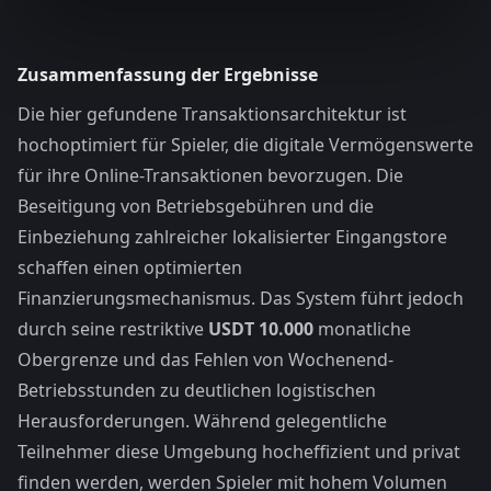
Zusammenfassung der Ergebnisse
Die hier gefundene Transaktionsarchitektur ist
hochoptimiert für Spieler, die digitale Vermögenswerte
für ihre Online-Transaktionen bevorzugen. Die
Beseitigung von Betriebsgebühren und die
Einbeziehung zahlreicher lokalisierter Eingangstore
schaffen einen optimierten
Finanzierungsmechanismus. Das System führt jedoch
durch seine restriktive
USDT 10.000
monatliche
Obergrenze und das Fehlen von Wochenend-
Betriebsstunden zu deutlichen logistischen
Herausforderungen. Während gelegentliche
Teilnehmer diese Umgebung hocheffizient und privat
finden werden, werden Spieler mit hohem Volumen