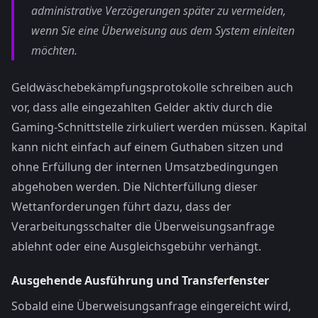
administrative Verzögerungen später zu vermeiden,
wenn Sie eine Überweisung aus dem System einleiten
möchten.
Geldwäschebekämpfungsprotokolle schreiben auch
vor, dass alle eingezahlten Gelder aktiv durch die
Gaming-Schnittstelle zirkuliert werden müssen. Kapital
kann nicht einfach auf einem Guthaben sitzen und
ohne Erfüllung der internen Umsatzbedingungen
abgehoben werden. Die Nichterfüllung dieser
Wettanforderungen führt dazu, dass der
Verarbeitungsschalter die Überweisungsanfrage
ablehnt oder eine Ausgleichsgebühr verhängt.
Ausgehende Ausführung und Transferfenster
Sobald eine Überweisungsanfrage eingereicht wird,