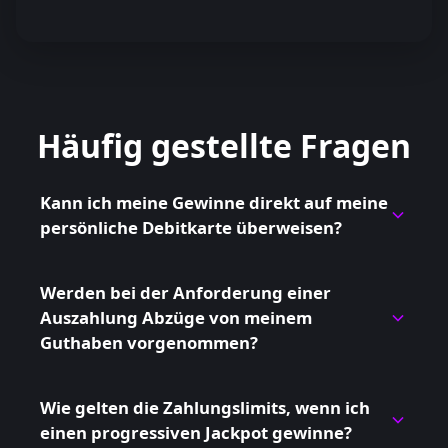
Häufig gestellte Fragen
Kann ich meine Gewinne direkt auf meine
persönliche Debitkarte überweisen?
Werden bei der Anforderung einer
Auszahlung Abzüge von meinem
Guthaben vorgenommen?
Wie gelten die Zahlungslimits, wenn ich
einen progressiven Jackpot gewinne?