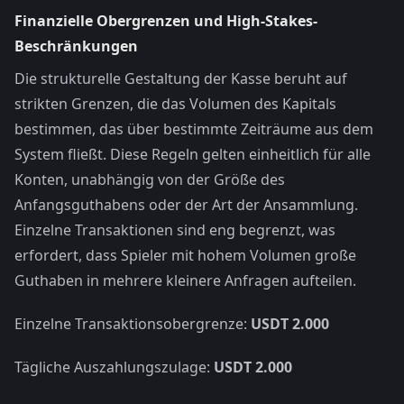
Finanzielle Obergrenzen und High-Stakes-
Beschränkungen
Die strukturelle Gestaltung der Kasse beruht auf
strikten Grenzen, die das Volumen des Kapitals
bestimmen, das über bestimmte Zeiträume aus dem
System fließt. Diese Regeln gelten einheitlich für alle
Konten, unabhängig von der Größe des
Anfangsguthabens oder der Art der Ansammlung.
Einzelne Transaktionen sind eng begrenzt, was
erfordert, dass Spieler mit hohem Volumen große
Guthaben in mehrere kleinere Anfragen aufteilen.
Einzelne Transaktionsobergrenze:
USDT 2.000
Tägliche Auszahlungszulage:
USDT 2.000