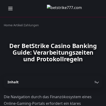
Home
/
Artikel
/
Zahlungen
Der BetStrike Casino Banking
Guide: Verarbeitungszeiten
und Protokollregeln
Inhalt
9
Die Navigation durch das Finanzökosystem eines
Online-Gaming-Portals erfordert ein klares