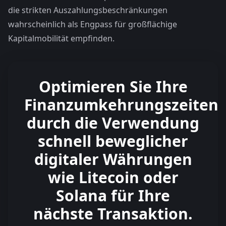
die strikten Auszahlungsbeschränkungen
wahrscheinlich als Engpass für großflächige
Kapitalmobilität empfinden.
Optimieren Sie Ihre
Finanzumkehrungszeiten
durch die Verwendung
schnell beweglicher
digitaler Währungen
wie Litecoin oder
Solana für Ihre
nächste Transaktion.