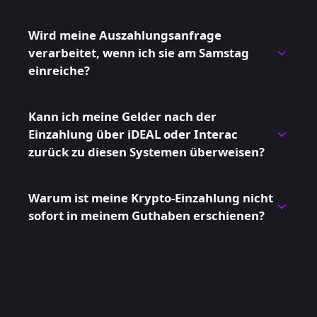
Wird meine Auszahlungsanfrage
verarbeitet, wenn ich sie am Samstag
einreiche?
Kann ich meine Gelder nach der
Einzahlung über iDEAL oder Interac
zurück zu diesen Systemen überweisen?
Warum ist meine Krypto-Einzahlung nicht
sofort in meinem Guthaben erschienen?